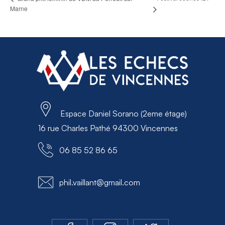
Marne
Espace Daniel Sorano (2eme étage)
16 rue Charles Pathé 94300 Vincennes
06 85 52 86 65
phil.vaillant@gmail.com