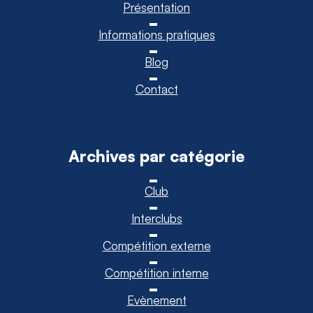
Présentation
Informations pratiques
Blog
Contact
Archives par catégorie
Club
Interclubs
Compétition externe
Compétition interne
Evènement