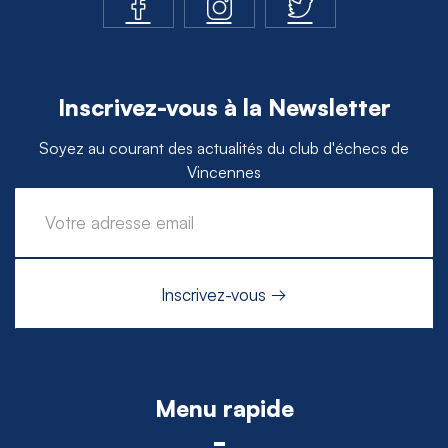
Inscrivez-vous à la Newsletter
Soyez au courant des actualités du club d'échecs de
Vincennes
Menu rapide