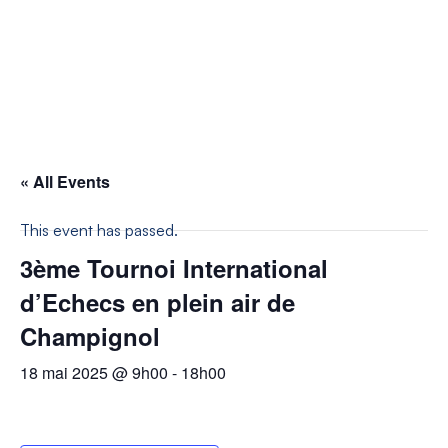
« All Events
This event has passed.
3ème Tournoi International
d’Echecs en plein air de
Champignol
18 mai 2025 @ 9h00
-
18h00