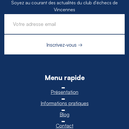
Soyez au courant des actualités du club d'échecs de
Vincennes
Menu rapide
Présentation
Informations pratiques
Blog
Contact