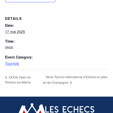
DETAILS
Date:
17 mai 2025
Time:
0h00
Event Category:
Tournois
3ème Tournoi International d’Echecs en plein
XXXVe Open du
Perreux-sur-Marne
air de Champignol