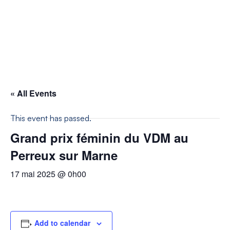
« All Events
This event has passed.
Grand prix féminin du VDM au
Perreux sur Marne
17 mai 2025 @ 0h00
Add to calendar