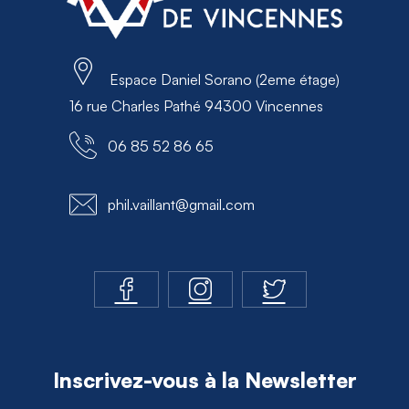
Espace Daniel Sorano (2eme étage)
16 rue Charles Pathé 94300 Vincennes
06 85 52 86 65
phil.vaillant@gmail.com
Inscrivez-vous à la Newsletter