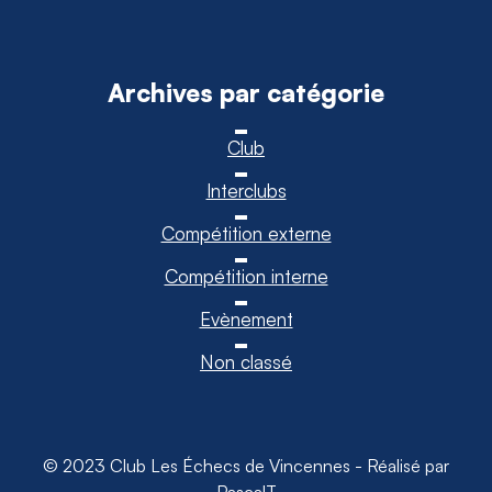
Archives par catégorie
Club
Interclubs
Compétition externe
Compétition interne
Evènement
Non classé
© 2023 Club Les Échecs de Vincennes - Réalisé par