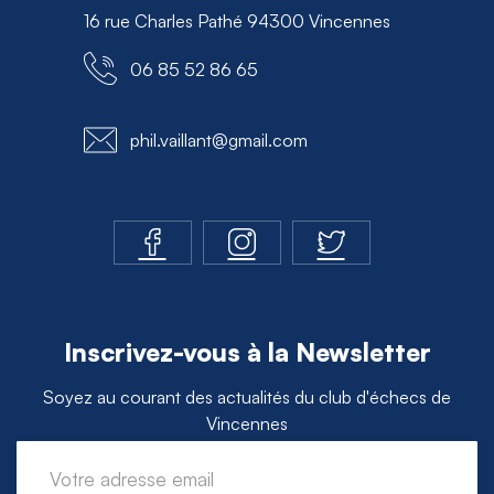
16 rue Charles Pathé 94300 Vincennes
06 85 52 86 65
phil.vaillant@gmail.com
Inscrivez-vous à la Newsletter
Soyez au courant des actualités du club d'échecs de
Vincennes