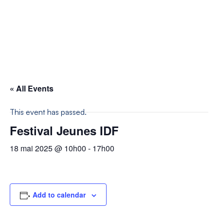
« All Events
This event has passed.
Festival Jeunes IDF
18 mai 2025 @ 10h00
-
17h00
Add to calendar