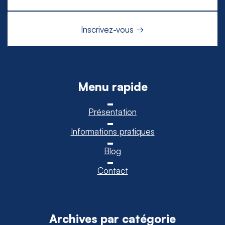
Menu rapide
Présentation
Informations pratiques
Blog
Contact
Archives par catégorie