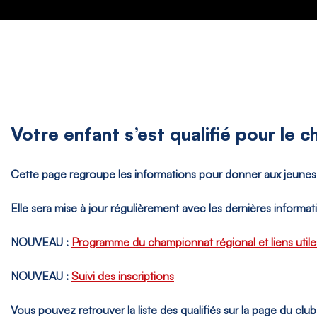
Votre enfant s’est qualifié pour le c
Cette page regroupe les informations pour donner aux jeunes 
Elle sera mise à jour régulièrement avec les dernières informat
NOUVEAU :
Programme du championnat régional et liens utile
NOUVEAU :
Suivi des inscriptions
Vous pouvez retrouver la liste des qualifiés sur la page du clu