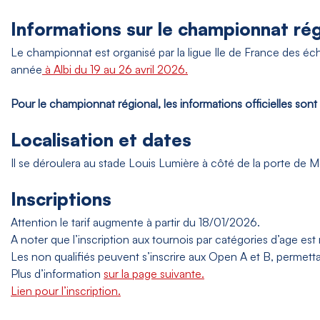
Informations sur le championnat rég
Le championnat est organisé par la ligue Ile de France des é
année
à Albi du 19 au 26 avril 2026.
Pour le championnat régional, les informations officielles son
Localisation et dates
Il se déroulera au stade Louis Lumière à côté de la porte de Mo
Inscriptions
Attention le tarif augmente à partir du 18/01/2026.
A noter que l’inscription aux tournois par catégories d’age est 
Les non qualifiés peuvent s’inscrire aux Open A et B, permet
Plus d’information
sur la page suivante.
Lien pour l’inscription.