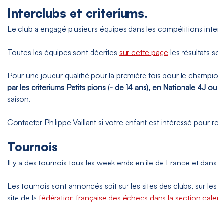
Interclubs et criteriums.
Le club a engagé plusieurs équipes dans les compétitions inter
Toutes les équipes sont décrites
sur cette page
les résultats
Pour une joueur qualifié pour la première fois pour le champi
par les criteriums Petits pions (- de 14 ans), en Nationale 4J o
saison.
Contacter Philippe Vaillant si votre enfant est intéressé pour 
Tournois
Il y a des tournois tous les week ends en ile de France et dans
Les tournois sont annoncés soit sur les sites des clubs, sur les
site de la
fédération française des échecs dans la section cale