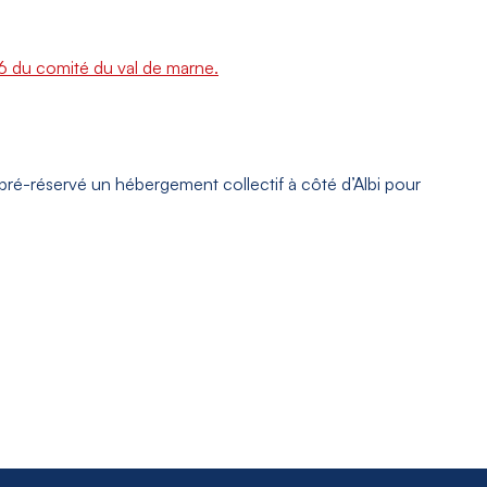
 du comité du val de marne.
 pré-réservé un hébergement collectif à côté d’Albi pour