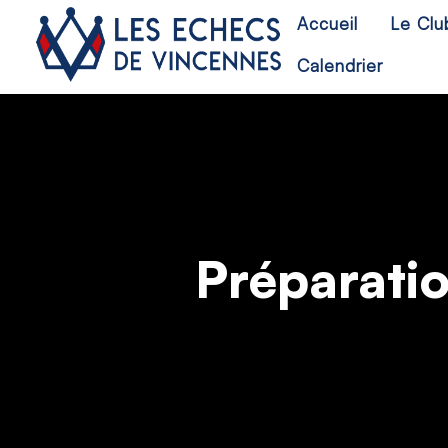
Accueil
Le Clu
Calendrier
Préparati