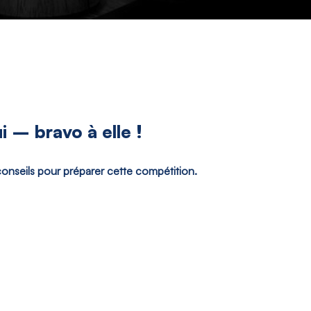
i – bravo à elle !
onseils pour préparer cette compétition.