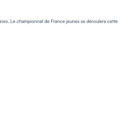
eunes. Le championnat de France jeunes se déroulera cette