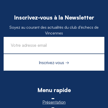
Inscrivez-vous à la Newsletter
Soyez au courant des actualités du club d'échecs de
Vincennes
Menu rapide
Présentation