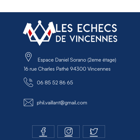
Espace Daniel Sorano (2eme étage)
16 rue Charles Pathé 94300 Vincennes
06 85 52 86 65
phil.vaillant@gmail.com