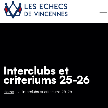
Interclubs et
criteriums 25-26
Home
Interclubs et criteriums 25-26