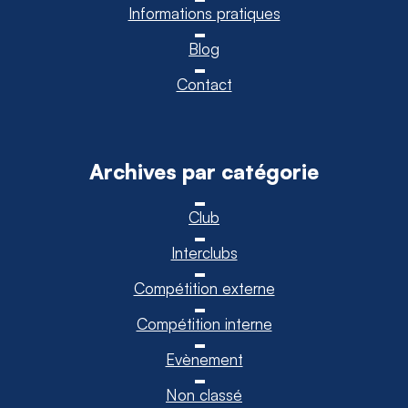
Informations pratiques
Blog
Contact
Archives par catégorie
Club
Interclubs
Compétition externe
Compétition interne
Evènement
Non classé