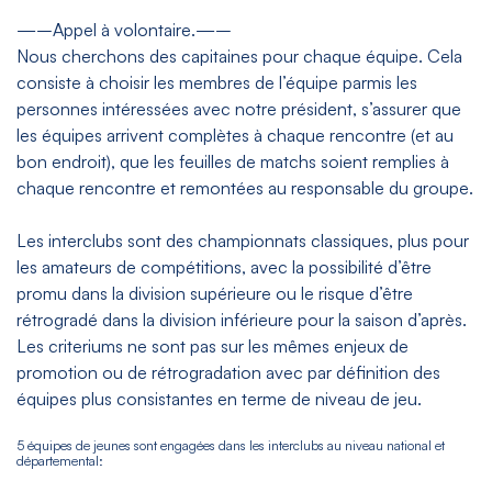
—–Appel à volontaire.—–
Nous cherchons des capitaines pour chaque équipe. Cela
consiste à choisir les membres de l’équipe parmis les
personnes intéressées avec notre président, s’assurer que
les équipes arrivent complètes à chaque rencontre (et au
bon endroit), que les feuilles de matchs soient remplies à
chaque rencontre et remontées au responsable du groupe.
Les interclubs sont des championnats classiques, plus pour
les amateurs de compétitions, avec la possibilité d’être
promu dans la division supérieure ou le risque d’être
rétrogradé dans la division inférieure pour la saison d’après.
Les criteriums ne sont pas sur les mêmes enjeux de
promotion ou de rétrogradation avec par définition des
équipes plus consistantes en terme de niveau de jeu.
5 équipes de jeunes sont engagées dans les interclubs au niveau national et
départemental: