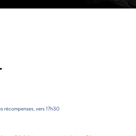
s récompenses, vers 17h30