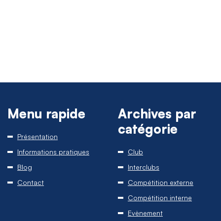
Menu rapide
Archives par
catégorie
Présentation
Informations pratiques
Club
Blog
Interclubs
Contact
Compétition externe
Compétition interne
Evènement