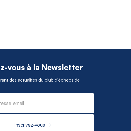
ez-vous à la Newsletter
ant des actualités du club d'échecs de