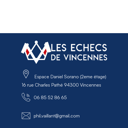
Espace Daniel Sorano (2eme étage)
16 rue Charles Pathé 94300 Vincennes
06 85 52 86 65
phil.vaillant@gmail.com