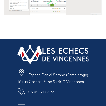
Espace Daniel Sorano (2eme étage)
16 rue Charles Pathé 94300 Vincennes
06 85 52 86 65