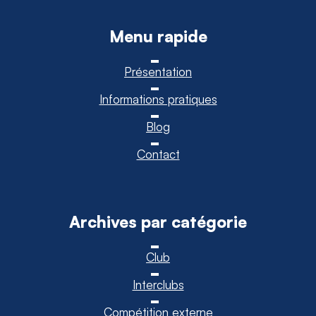
Menu rapide
Présentation
Informations pratiques
Blog
Contact
Archives par catégorie
Club
Interclubs
Compétition externe