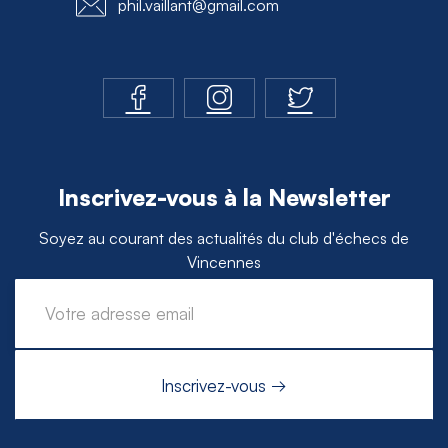
phil.vaillant@gmail.com
Inscrivez-vous à la Newsletter
Soyez au courant des actualités du club d'échecs de
Vincennes