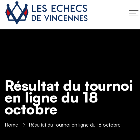
Résultat du tournoi
en ligne du 18
octobre
Home
Résultat du tournoi en ligne du 18 octobre