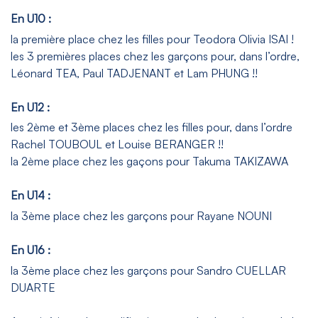
En U10 :
la première place chez les filles pour Teodora Olivia ISAI !
les 3 premières places chez les garçons pour, dans l’ordre,
Léonard TEA, Paul TADJENANT et Lam PHUNG !!
En U12 :
les 2ème et 3ème places chez les filles pour, dans l’ordre
Rachel TOUBOUL et Louise BERANGER !!
la 2ème place chez les gaçons pour Takuma TAKIZAWA
En U14 :
la 3ème place chez les garçons pour Rayane NOUNI
En U16 :
la 3ème place chez les garçons pour Sandro CUELLAR
DUARTE