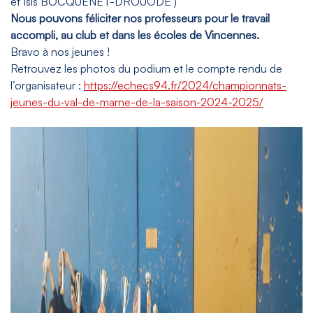
et Isis BOCQUENET-DROUODE )
Nous pouvons féliciter nos professeurs pour le travail
accompli, au club et dans les écoles de Vincennes.
Bravo à nos jeunes !
Retrouvez les photos du podium et le compte rendu de
l’organisateur :
https://echecs94.fr/2024/championnats-
jeunes-du-val-de-marne-de-la-saison-2024-2025/