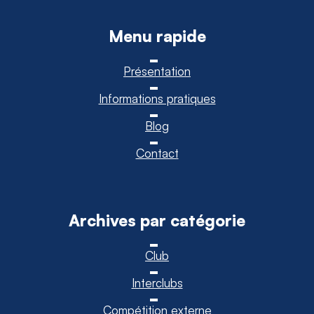
Menu rapide
Présentation
Informations pratiques
Blog
Contact
Archives par catégorie
Club
Interclubs
Compétition externe