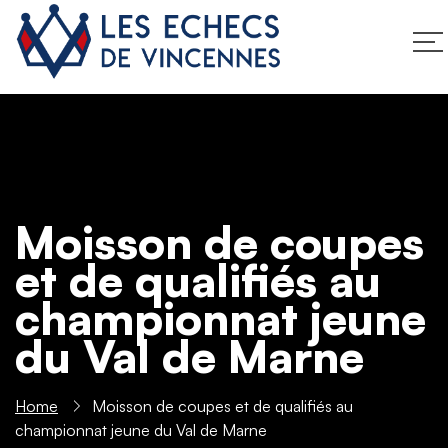
Moisson de coupes
et de qualifiés au
championnat jeune
du Val de Marne
Home
Moisson de coupes et de qualifiés au
championnat jeune du Val de Marne