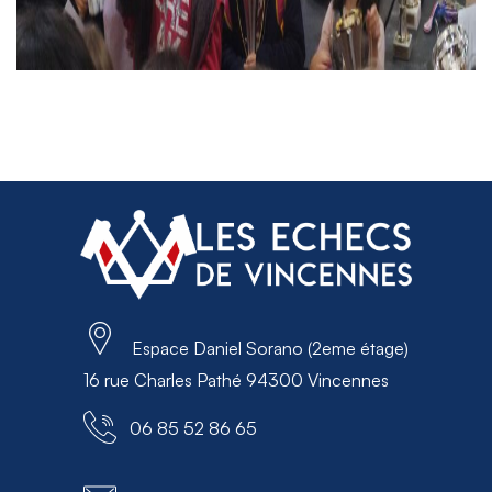
Espace Daniel Sorano (2eme étage)
16 rue Charles Pathé 94300 Vincennes
06 85 52 86 65