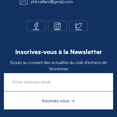
phil.vaillant@gmail.com
Inscrivez-vous à la Newsletter
Soyez au courant des actualités du club d'échecs de
Vincennes