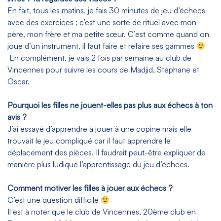
En fait, tous les matins, je fais 30 minutes de jeu d’échecs
avec des exercices ; c’est une sorte de rituel avec mon
père, mon frère et ma petite sœur. C’est comme quand on
joue d’un instrument, il faut faire et refaire ses gammes
En complément, je vais 2 fois par semaine au club de
Vincennes pour suivre les cours de Madjid, Stéphane et
Oscar.
Pourquoi les filles ne jouent-elles pas plus aux échecs à ton
avis ?
J’ai essayé d’apprendre à jouer à une copine mais elle
trouvait le jeu compliqué car il faut apprendre le
déplacement des pièces. Il faudrait peut-être expliquer de
manière plus ludique l’apprentissage du jeu d’échecs.
Comment motiver les filles à jouer aux échecs ?
C’est une question difficile
Il est à noter que le club de Vincennes, 20ème club en