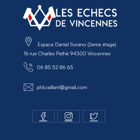
Espace Daniel Sorano (2eme étage)
16 rue Charles Pathé 94300 Vincennes
06 85 52 86 65
phil.vaillant@gmail.com