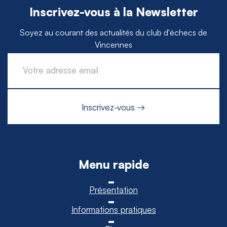
Inscrivez-vous à la Newsletter
Soyez au courant des actualités du club d'échecs de
Vincennes
Menu rapide
Présentation
Informations pratiques