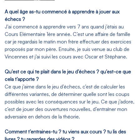
A quel âge as-tu commencé à apprendre à jouer aux
échecs ?
J’ai commencé à apprendre vers 7 ans quand j’étais au
Cours Elémentaire 1ère année. C’est une affaire de famille
car je regardais le matin mon frère effectuer des exercices
proposés par mon père. Ensuite, je suis venue au club de
Vincennes et j’ai suivi les cours avec Oscar et Stéphane.
Qu’est ce qui te plait dans le jeu d’échecs ? qu’est-ce que
cela t’apporte ?
Ce que j’aime dans le jeu d’échecs, c’est de calculer les
différentes variantes, de déterminer quelle sont les coups
possibles avec les conséquences sur le jeu. Ce que j’adore,
c’est de jouer des ouvertures nouvelles, d’entraîner mon
adversaire en dehors de la théorie.
Comment t’entraines-tu ? tu viens aux cours ? tu lis des
livres ? tu regardes des vidéos ?