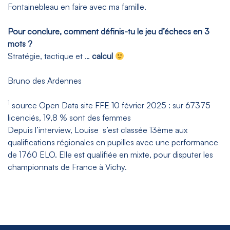
Fontainebleau en faire avec ma famille.
Pour conclure, comment définis-tu le jeu d’échecs en 3
mots ?
Stratégie, tactique et …
calcul
Bruno des Ardennes
1
source Open Data site FFE 10 février 2025 : sur 67375
licenciés, 19,8 % sont des femmes
Depuis l’interview, Louise s’est classée 13ème aux
qualifications régionales en pupilles avec une performance
de 1760 ELO. Elle est qualifiée en mixte, pour disputer les
championnats de France à Vichy.