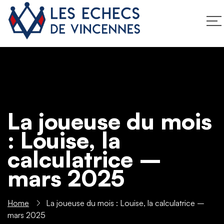
La joueuse du mois
: Louise, la
calculatrice –
mars 2025
Home
La joueuse du mois : Louise, la calculatrice –
mars 2025