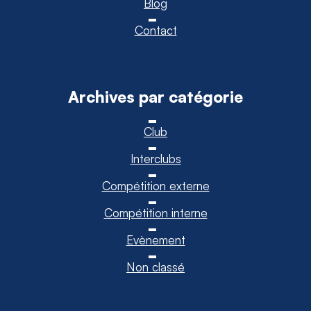
Blog
Contact
Archives par catégorie
Club
Interclubs
Compétition externe
Compétition interne
Evènement
Non classé