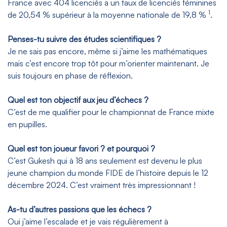
France avec 404 licenciés a un taux de licenciés féminines
1
de 20,54 % supérieur à la moyenne nationale de 19,8 %
.
Penses-tu suivre des études scientifiques ?
Je ne sais pas encore, même si j’aime les mathématiques
mais c’est encore trop tôt pour m’orienter maintenant. Je
suis toujours en phase de réflexion.
Quel est ton objectif aux jeu d’échecs ?
C’est de me qualifier pour le championnat de France mixte
en pupilles.
Quel est ton joueur favori ? et pourquoi ?
C’est Gukesh qui à 18 ans seulement est devenu le plus
jeune champion du monde FIDE de l’histoire depuis le 12
décembre 2024. C’est vraiment très impressionnant !
As-tu d’autres passions que les échecs ?
Oui j’aime l’escalade et je vais régulièrement à