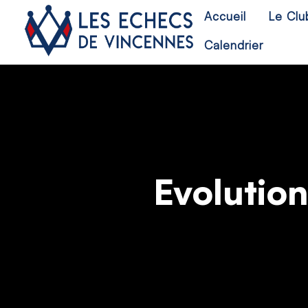
Accueil
Le Clu
Calendrier
Evolution