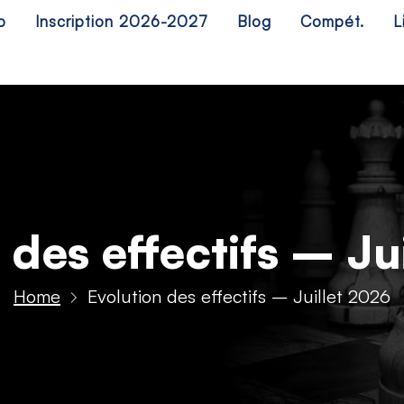
b
Inscription 2026-2027
Blog
Compét.
L
 des effectifs – Ju
Home
Evolution des effectifs – Juillet 2026