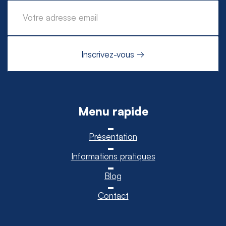
Menu rapide
Présentation
Informations pratiques
Blog
Contact