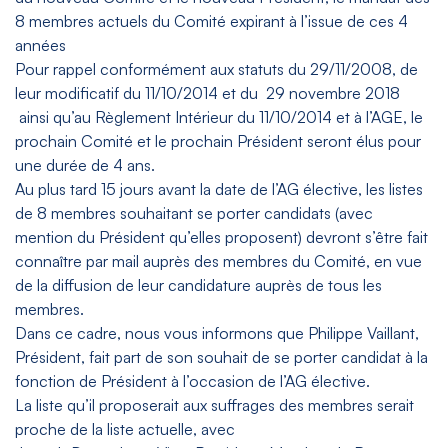
8 membres actuels du Comité expirant à l’issue de ces 4
années
Pour rappel conformément aux statuts du 29/11/2008, de
leur modificatif du 11/10/2014 et du 29 novembre 2018
ainsi qu’au Règlement Intérieur du 11/10/2014 et à l’AGE, le
prochain Comité et le prochain Président seront élus pour
une durée de 4 ans.
Au plus tard 15 jours avant la date de l’AG élective, les listes
de 8 membres souhaitant se porter candidats (avec
mention du Président qu’elles proposent) devront s’être fait
connaître par mail auprès des membres du Comité, en vue
de la diffusion de leur candidature auprès de tous les
membres.
Dans ce cadre, nous vous informons que Philippe Vaillant,
Président, fait part de son souhait de se porter candidat à la
fonction de Président à l’occasion de l’AG élective.
La liste qu’il proposerait aux suffrages des membres serait
proche de la liste actuelle, avec