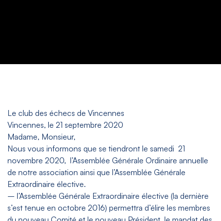
Le club des échecs de Vincennes
Vincennes, le 21 septembre 2020
Madame, Monsieur,
Nous vous informons que se tiendront le samedi 21
novembre 2020, l’Assemblée Générale Ordinaire annuelle
de notre association ainsi que l’Assemblée Générale
Extraordinaire élective.
– l’Assemblée Générale Extraordinaire élective (la dernière
s’est tenue en octobre 2016) permettra d’élire les membres
du nouveau Comité et le nouveau Président, le mandat des