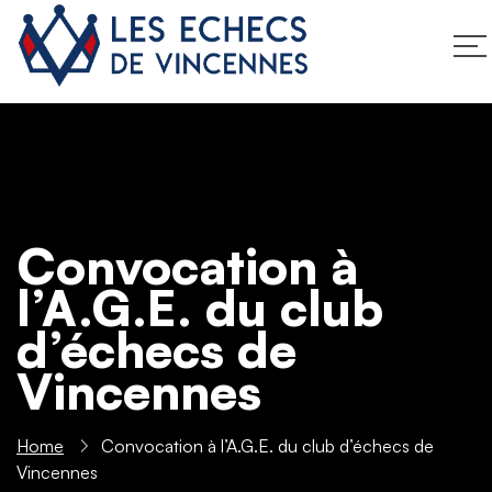
Convocation à
l’A.G.E. du club
d’échecs de
Vincennes
Home
Convocation à l’A.G.E. du club d’échecs de
Vincennes