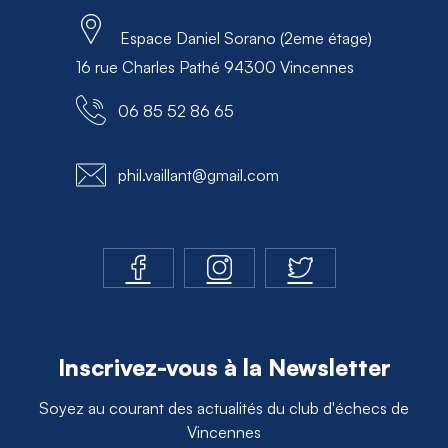
Espace Daniel Sorano (2eme étage)
16 rue Charles Pathé 94300 Vincennes
06 85 52 86 65
phil.vaillant@gmail.com
Inscrivez-vous à la Newsletter
Soyez au courant des actualités du club d'échecs de
Vincennes