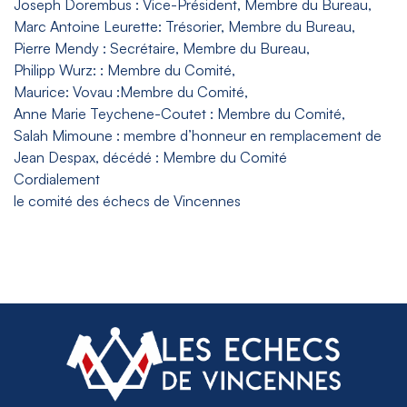
Joseph Dorembus : Vice-Président, Membre du Bureau,
Marc Antoine Leurette: Trésorier, Membre du Bureau,
Pierre Mendy : Secrétaire, Membre du Bureau,
Philipp Wurz: : Membre du Comité,
Maurice: Vovau :Membre du Comité,
Anne Marie Teychene-Coutet : Membre du Comité,
Salah Mimoune : membre d’honneur en remplacement de
Jean Despax, décédé : Membre du Comité
Cordialement
le comité des échecs de Vincennes