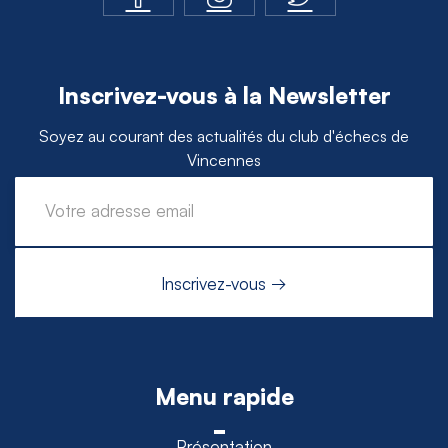
Inscrivez-vous à la Newsletter
Soyez au courant des actualités du club d'échecs de
Vincennes
Menu rapide
Présentation