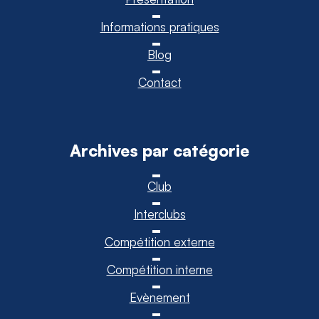
Informations pratiques
Blog
Contact
Archives par catégorie
Club
Interclubs
Compétition externe
Compétition interne
Evènement