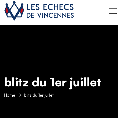
blitz du 1er juillet
Home
blitz du 1er juillet