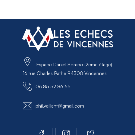
Espace Daniel Sorano (2eme étage)
16 rue Charles Pathé 94300 Vincennes
06 85 52 86 65
phil.vaillant@gmail.com