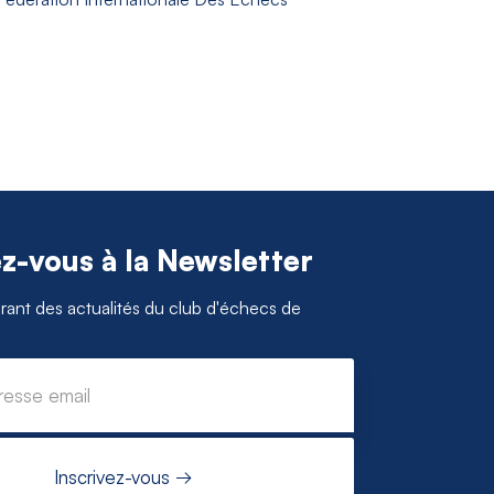
ez-vous à la Newsletter
ant des actualités du club d'échecs de