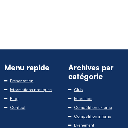
Menu rapide
Archives par
catégorie
Présentation
Informations pratiques
Club
Blog
Interclubs
Contact
Compétition externe
Compétition interne
Evènement