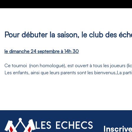
Pour débuter la saison, le
club des éche
le dimanche 24 septembre à 14h 30
Ce tournoi (non homologué), est ouvert à tous les joueurs (li
Les enfants, ainsi que leurs parents sont les bienvenus,
La part
Inscriv