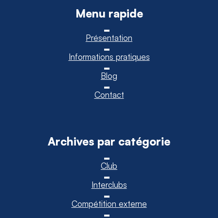
Menu rapide
Présentation
Informations pratiques
Blog
Contact
Archives par catégorie
Club
Interclubs
Compétition externe