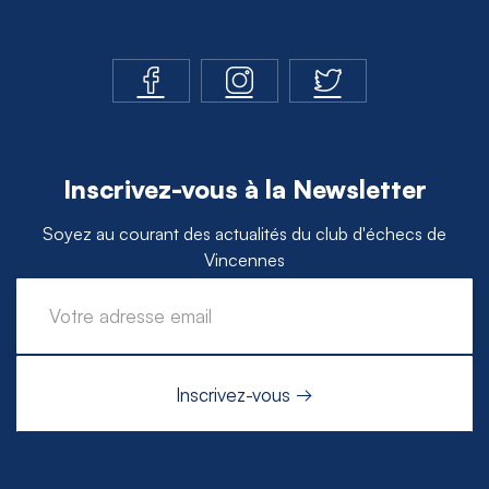
Inscrivez-vous à la Newsletter
Soyez au courant des actualités du club d'échecs de
Vincennes