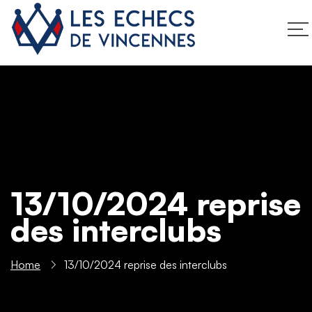
13/10/2024 reprise
des interclubs
Home
13/10/2024 reprise des interclubs