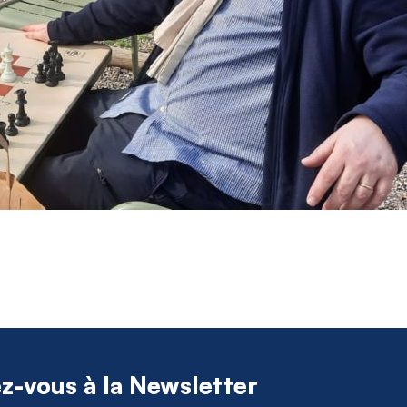
ez-vous à la Newsletter