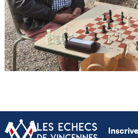
Inscriv