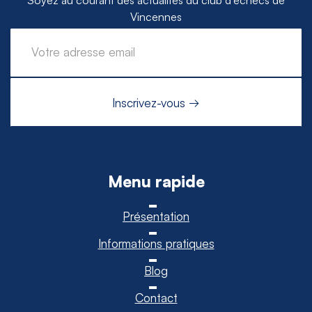
Vincennes
Menu rapide
Présentation
Informations pratiques
Blog
Contact