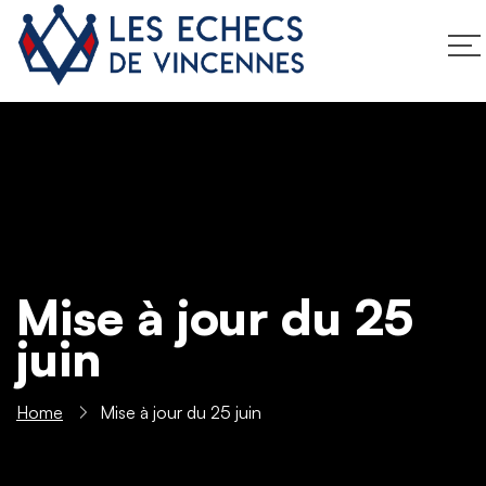
Mise à jour du 25
juin
Home
Mise à jour du 25 juin