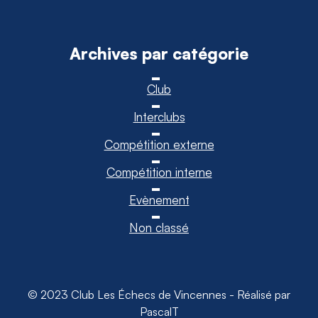
Archives par catégorie
Club
Interclubs
Compétition externe
Compétition interne
Evènement
Non classé
© 2023 Club Les Échecs de Vincennes - Réalisé par
PascalT