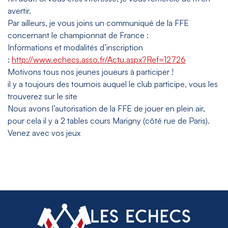
avertir.
Par ailleurs, je vous joins un communiqué de la FFE
concernant le championnat de France :
Informations et modalités d’inscription
:
http://www.echecs.asso.fr/Actu.aspx?Ref=12726
Motivons tous nos jeunes joueurs à participer !
il y a toujours des tournois auquel le club participe, vous les
trouverez sur le site
Nous avons l’autorisation de la FFE de jouer en plein air,
pour cela il y a 2 tables cours Marigny (côté rue de Paris).
Venez avec vos jeux