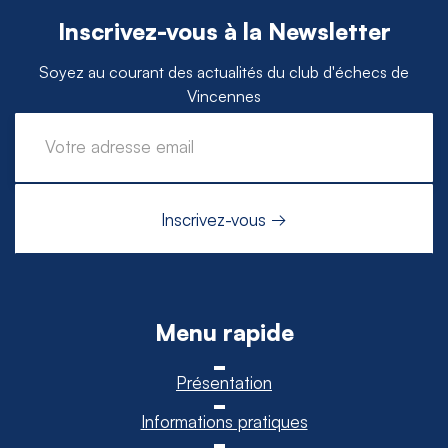
Inscrivez-vous à la Newsletter
Soyez au courant des actualités du club d'échecs de
Vincennes
Menu rapide
Présentation
Informations pratiques