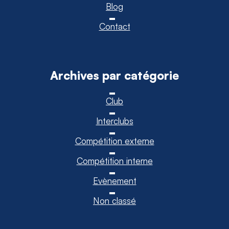
Blog
Contact
Archives par catégorie
Club
Interclubs
Compétition externe
Compétition interne
Evènement
Non classé