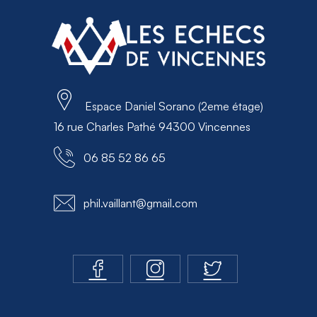
Espace Daniel Sorano (2eme étage)
16 rue Charles Pathé 94300 Vincennes
06 85 52 86 65
phil.vaillant@gmail.com