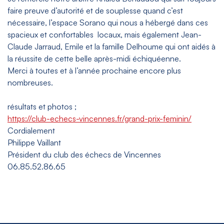
faire preuve d’autorité et de souplesse quand c’est
nécessaire, l’espace Sorano qui nous a hébergé dans ces
spacieux et confortables locaux, mais également Jean-
Claude Jarraud, Emile et la famille Delhoume qui ont aidés à
la réussite de cette belle après-midi échiquéenne.
Merci à toutes et à l’année prochaine encore plus
nombreuses.
résultats et photos ;
https://club-echecs-vincennes.fr/grand-prix-feminin/
Cordialement
Philippe Vaillant
Président du club des échecs de Vincennes
06.85.52.86.65