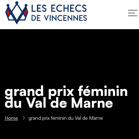
grand prix féminin
du Val de Marne
Home
grand prix féminin du Val de Marne