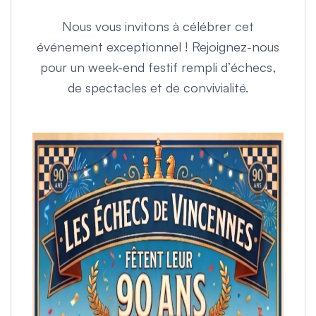
Nous vous invitons à célébrer cet
événement exceptionnel ! Rejoignez-nous
pour un week-end festif rempli d’échecs,
de spectacles et de convivialité.