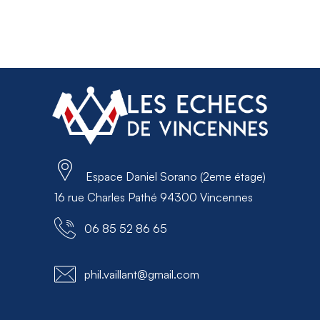
Espace Daniel Sorano (2eme étage)
16 rue Charles Pathé 94300 Vincennes
06 85 52 86 65
phil.vaillant@gmail.com