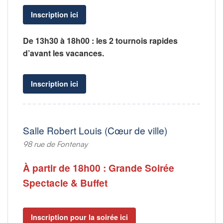
Inscription ici
De 13h30 à 18h00 : les 2 tournois rapides
d’avant les vacances.
Inscription ici
Salle Robert Louis (Cœur de ville)
98 rue de Fontenay
À partir de 18h00 : Grande Soirée
Spectacle & Buffet
Inscription pour la soirée ici