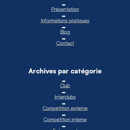
Présentation
Informations pratiques
Blog
Contact
Archives par catégorie
Club
Interclubs
Compétition externe
Compétition interne