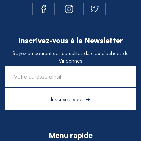
Inscrivez-vous à la Newsletter
Soyez au courant des actualités du club d'échecs de
Vincennes
Menu rapide