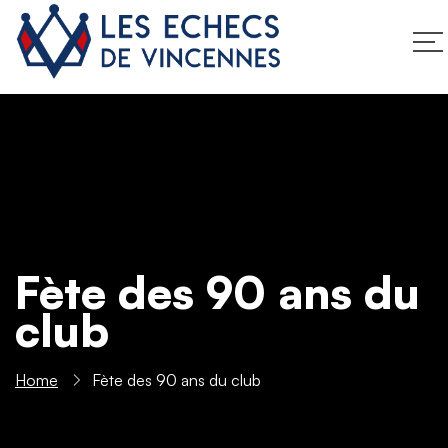
Fète des 90 ans du
club
Home
Fète des 90 ans du club