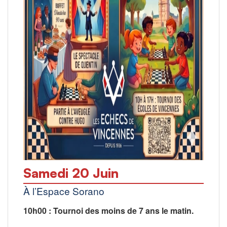
Samedi 20 Juin
À l’Espace Sorano
10h00 : Tournoi des moins de 7 ans le matin.