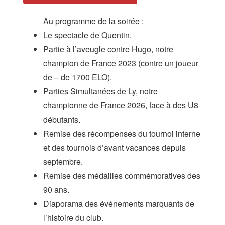
Au programme de la soirée :
Le spectacle de Quentin.
Partie à l’aveugle contre Hugo, notre
champion de France 2023 (contre un joueur
de – de 1700 ELO).
Parties Simultanées de Ly, notre
championne de France 2026, face à des U8
débutants.
Remise des récompenses du tournoi interne
et des tournois d’avant vacances depuis
septembre.
Remise des médailles commémoratives des
90 ans.
Diaporama des événements marquants de
l’histoire du club.