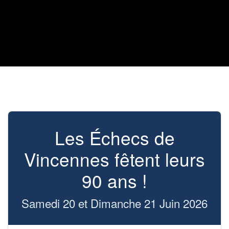
Les Échecs de
Vincennes fêtent leurs
90 ans !
Samedi 20 et Dimanche 21 Juin 2026