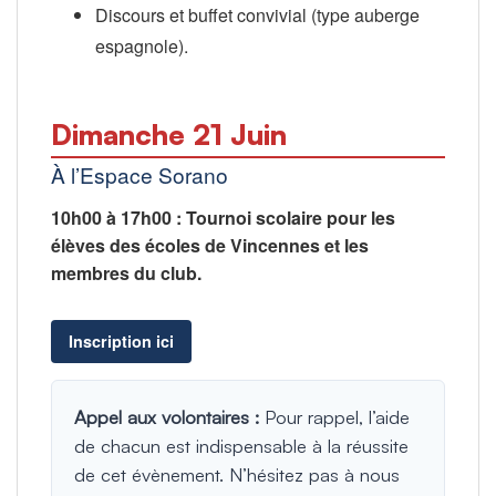
Discours et buffet convivial (type auberge
espagnole).
Dimanche 21 Juin
À l’Espace Sorano
10h00 à 17h00 : Tournoi scolaire pour les
élèves des écoles de Vincennes et les
membres du club.
Inscription ici
Appel aux volontaires :
Pour rappel, l’aide
de chacun est indispensable à la réussite
de cet évènement. N’hésitez pas à nous