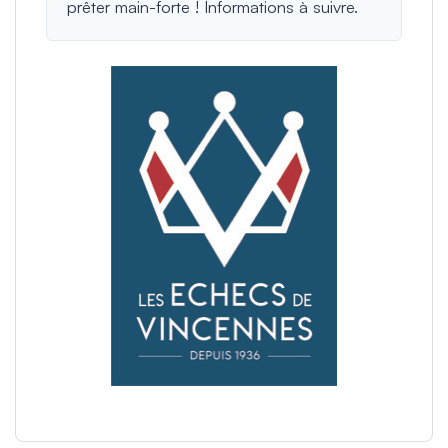
prêter main-forte ! Informations à suivre.