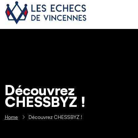
Découvrez
CHESSBYZ !
Home
Découvrez CHESSBYZ !