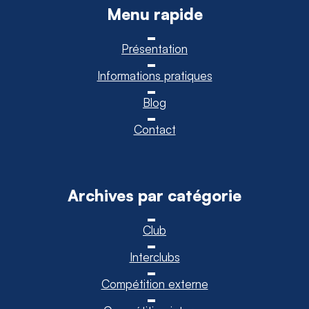
Menu rapide
Présentation
Informations pratiques
Blog
Contact
Archives par catégorie
Club
Interclubs
Compétition externe