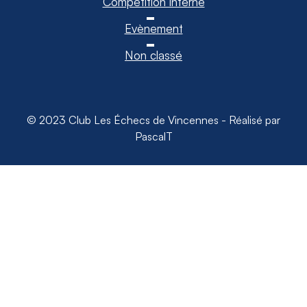
Compétition interne
Evènement
Non classé
© 2023 Club Les Échecs de Vincennes - Réalisé par
PascalT