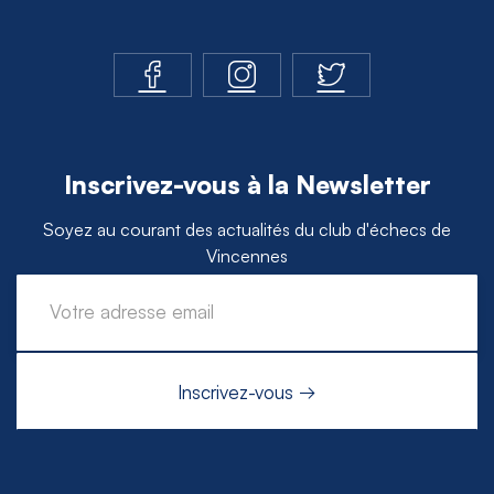
Inscrivez-vous à la Newsletter
Soyez au courant des actualités du club d'échecs de
Vincennes