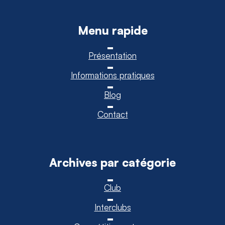
Menu rapide
Présentation
Informations pratiques
Blog
Contact
Archives par catégorie
Club
Interclubs