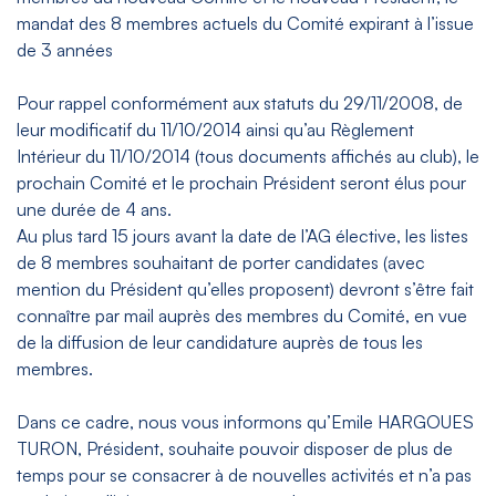
mandat des 8 membres actuels du Comité expirant à l’issue
de 3 années
Pour rappel conformément aux statuts du 29/11/2008, de
leur modificatif du 11/10/2014 ainsi qu’au Règlement
Intérieur du 11/10/2014 (tous documents affichés au club), le
prochain Comité et le prochain Président seront élus pour
une durée de 4 ans.
Au plus tard 15 jours avant la date de l’AG élective, les listes
de 8 membres souhaitant de porter candidates (avec
mention du Président qu’elles proposent) devront s’être fait
connaître par mail auprès des membres du Comité, en vue
de la diffusion de leur candidature auprès de tous les
membres.
Dans ce cadre, nous vous informons qu’Emile HARGOUES
TURON, Président, souhaite pouvoir disposer de plus de
temps pour se consacrer à de nouvelles activités et n’a pas