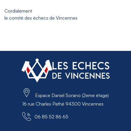
Cordialement
le comité des échecs de Vincennes
Espace Daniel Sorano (2eme étage)
16 rue Charles Pathé 94300 Vincennes
06 85 52 86 65