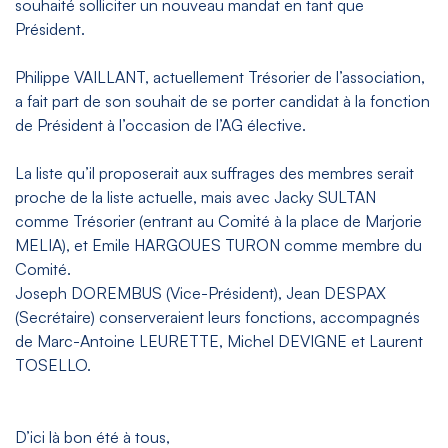
souhaité solliciter un nouveau mandat en tant que
Président.
Philippe VAILLANT, actuellement Trésorier de l’association,
a fait part de son souhait de se porter candidat à la fonction
de Président à l’occasion de l’AG élective.
La liste qu’il proposerait aux suffrages des membres serait
proche de la liste actuelle, mais avec Jacky SULTAN
comme Trésorier (entrant au Comité à la place de Marjorie
MELIA), et Emile HARGOUES TURON comme membre du
Comité.
Joseph DOREMBUS (Vice-Président), Jean DESPAX
(Secrétaire) conserveraient leurs fonctions, accompagnés
de Marc-Antoine LEURETTE, Michel DEVIGNE et Laurent
TOSELLO.
D’ici là bon été à tous,