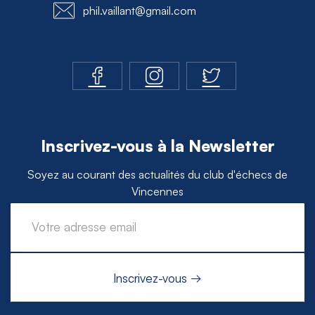
phil.vaillant@gmail.com
Inscrivez-vous à la Newsletter
Soyez au courant des actualités du club d'échecs de
Vincennes