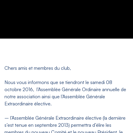
Chers amis et membres du club,
Nous vous informons que se tiendront le samedi 08
octobre 2016, l’Assemblée Générale Ordinaire annuelle de
notre association ainsi que l’Assemblée Générale
Extraordinaire élective.
– l’Assemblée Générale Extraordinaire élective (la dernière
s’est tenue en septembre 2013) permettra d’élire les
membres du nouveau Comité et le nouveau Président, le