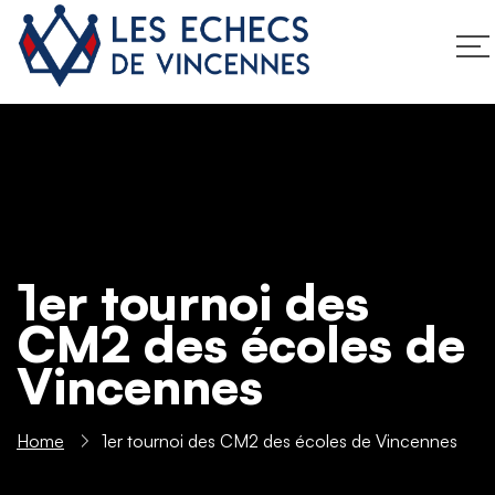
1er tournoi des
CM2 des écoles de
Vincennes
Home
1er tournoi des CM2 des écoles de Vincennes