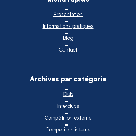
Présentation
Informations pratiques
Blog
Contact
Archives par catégorie
Club
Interclubs
Compétition externe
Compétition interne