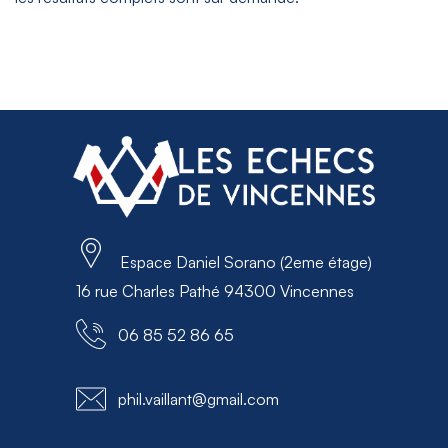
Espace Daniel Sorano (2eme étage)
16 rue Charles Pathé 94300 Vincennes
06 85 52 86 65
phil.vaillant@gmail.com