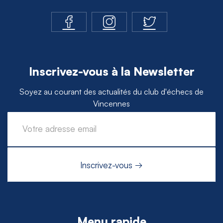
Inscrivez-vous à la Newsletter
Soyez au courant des actualités du club d'échecs de
Vincennes
Menu rapide