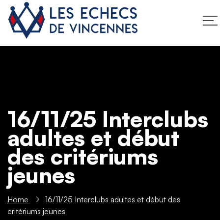
16/11/25 Interclubs
adultes et début
des critériums
jeunes
Home
16/11/25 Interclubs adultes et début des
critériums jeunes