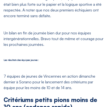
était bien plus forte sur le papier et la logique sportive a été
respectée. A noter que nos deux premiers échiquiers ont
encore terminé sans défaite.
Un bilan en fin de journée bien dur pour nos équipes
intergénérationnelles. Bravo tout de même et courage pour
les prochaines journées.
Les résultats des équipes jeunes :
7 équipes de jeunes de Vincennes en action dimanche
dernier à Sorano pour le lancement des critériums par
équipe pour les moins de 10 et de 14 ans.
Critériums petits pions moins de
10 ans (cadence rapide)