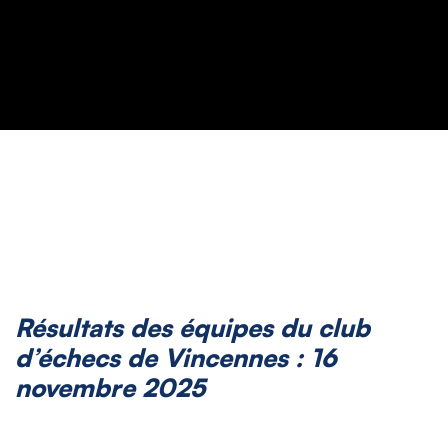
Résultats des équipes du club
d’échecs de Vincennes
:
16
novembre 2025