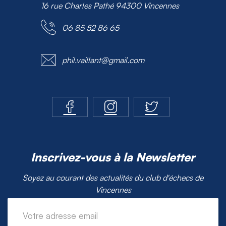
16 rue Charles Pathé 94300 Vincennes
06 85 52 86 65
phil.vaillant@gmail.com
Inscrivez-vous à la Newsletter
Soyez au courant des actualités du club d'échecs de
Vincennes