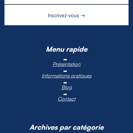
Menu rapide
Présentation
Informations pratiques
Blog
Contact
Archives par catégorie