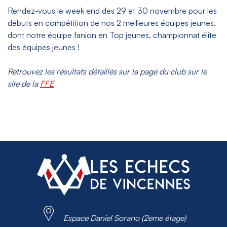
Rendez-vous le week end des 29 et 30 novembre pour les
débuts en compétition de nos 2 meilleures équipes jeunes,
dont notre équipe fanion en Top jeunes, championnat élite
des équipes jeunes !
Retrouvez les résultats détaillés sur la page du club sur le
site de la
FFE
Espace Daniel Sorano (2eme étage)